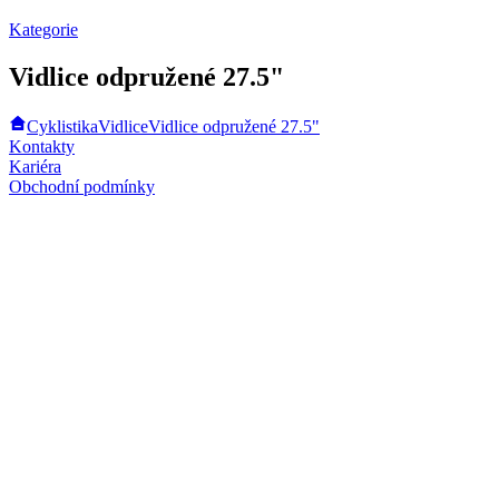
Kategorie
Vidlice odpružené 27.5"
Cyklistika
Vidlice
Vidlice odpružené 27.5"
Kontakty
Kariéra
Obchodní podmínky