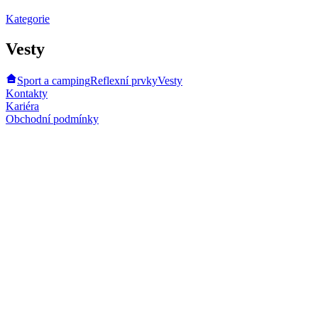
Kategorie
Vesty
Sport a camping
Reflexní prvky
Vesty
Kontakty
Kariéra
Obchodní podmínky