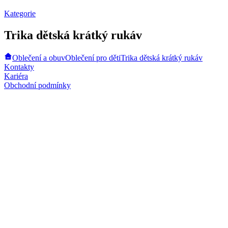
Kategorie
Trika dětská krátký rukáv
Oblečení a obuv
Oblečení pro děti
Trika dětská krátký rukáv
Kontakty
Kariéra
Obchodní podmínky