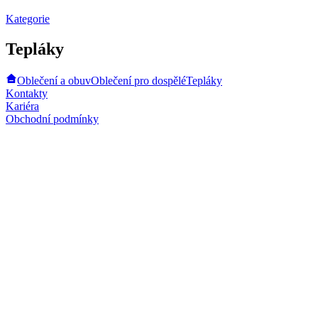
Kategorie
Tepláky
Oblečení a obuv
Oblečení pro dospělé
Tepláky
Kontakty
Kariéra
Obchodní podmínky