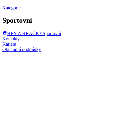
Kategorie
Sportovní
HRY A HRAČKY
Sportovní
Kontakty
Kariéra
Obchodní podmínky