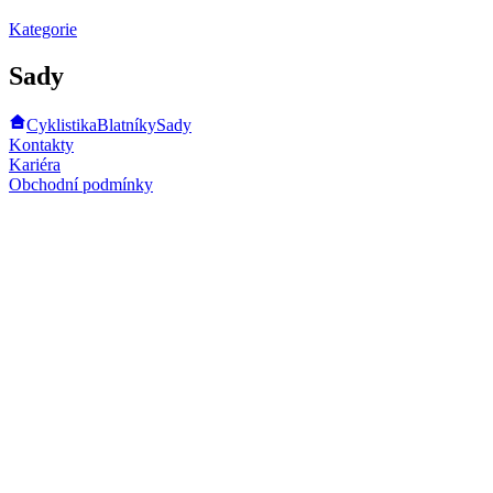
Kategorie
Sady
Cyklistika
Blatníky
Sady
Kontakty
Kariéra
Obchodní podmínky