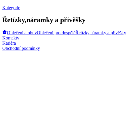
Kategorie
Řetízky,náramky a přívěšky
Oblečení a obuv
Oblečení pro dospělé
Řetízky,náramky a přívěšky
Kontakty
Kariéra
Obchodní podmínky