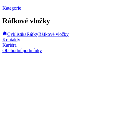
Kategorie
Ráfkové vložky
Cyklistika
Ráfky
Ráfkové vložky
Kontakty
Kariéra
Obchodní podmínky