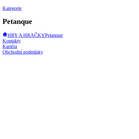
Kategorie
Petanque
HRY A HRAČKY
Petanque
Kontakty
Kariéra
Obchodní podmínky