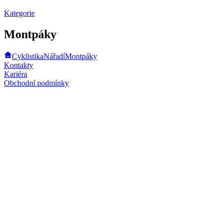
Kategorie
Montpáky
Cyklistika
Nářadí
Montpáky
Kontakty
Kariéra
Obchodní podmínky