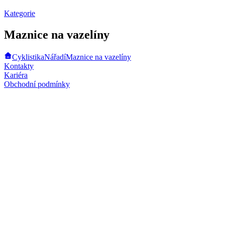
Kategorie
Maznice na vazelíny
Cyklistika
Nářadí
Maznice na vazelíny
Kontakty
Kariéra
Obchodní podmínky