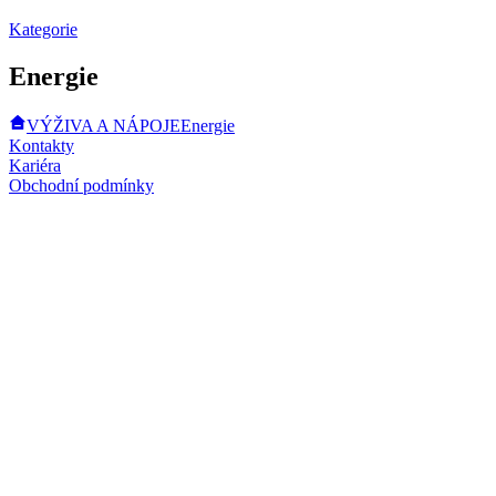
Kategorie
Energie
VÝŽIVA A NÁPOJE
Energie
Kontakty
Kariéra
Obchodní podmínky