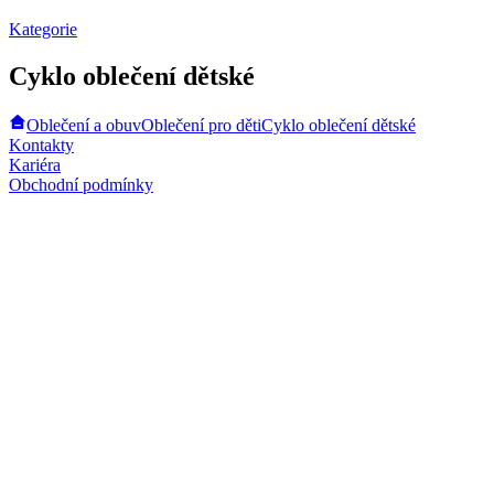
Kategorie
Cyklo oblečení dětské
Oblečení a obuv
Oblečení pro děti
Cyklo oblečení dětské
Kontakty
Kariéra
Obchodní podmínky