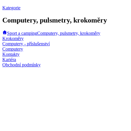
Kategorie
Computery, pulsmetry, krokoměry
Sport a camping
Computery, pulsmetry, krokoměry
Krokoměry
Computery - příslušenství
Computery
Kontakty
Kariéra
Obchodní podmínky