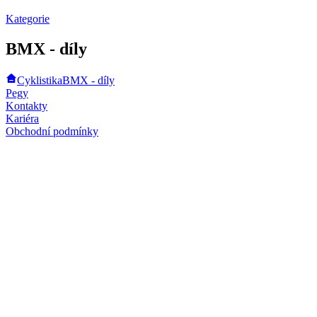
Kategorie
BMX - díly
Cyklistika
BMX - díly
Pegy
Kontakty
Kariéra
Obchodní podmínky