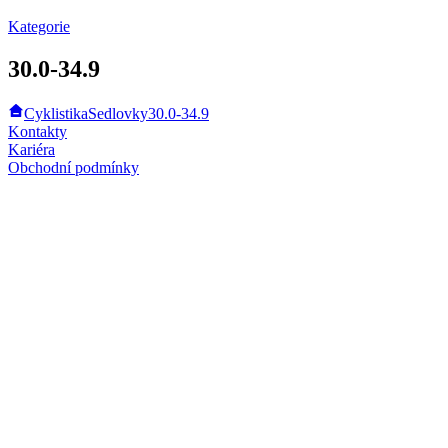
Kategorie
30.0-34.9
Cyklistika
Sedlovky
30.0-34.9
Kontakty
Kariéra
Obchodní podmínky